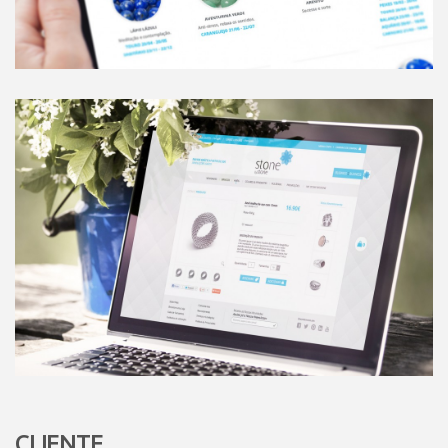
CLIENTE